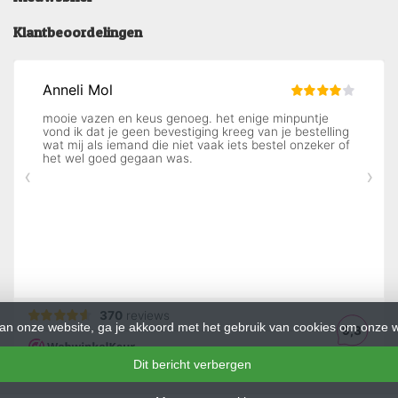
Klantbeoordelingen
an onze website, ga je akkoord met het gebruik van cookies om onze w
Dit bericht verbergen