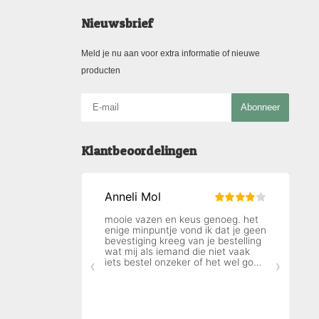
Nieuwsbrief
Meld je nu aan voor extra informatie of nieuwe
producten
Abonneer
Klantbeoordelingen