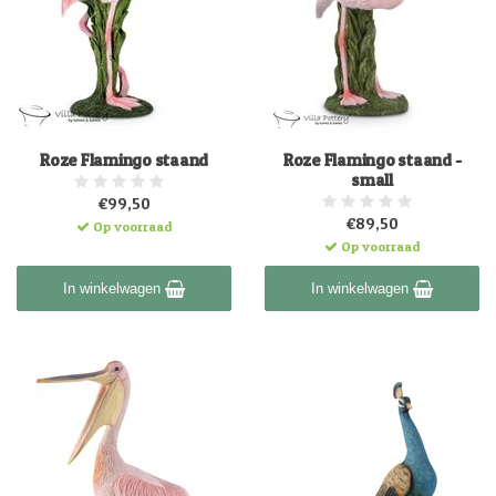
Roze Flamingo staand
Roze Flamingo staand -
small
€99,50
€89,50
Op voorraad
Op voorraad
In winkelwagen
In winkelwagen