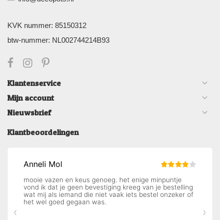
KVK nummer: 85150312
btw-nummer: NL002744214B93
Klantenservice
Mijn account
Nieuwsbrief
Klantbeoordelingen