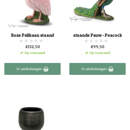
Roze Pelikaan staand
staande Pauw - Peacock
€132,50
€99,50
Op voorraad
Op voorraad
In winkelwagen
In winkelwagen