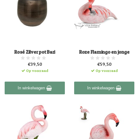
Rosé Zilver pot Bari
Roze Flamingo en jonge
€39,50
€59,50
Op voorraad
Op voorraad
In winkelwagen
In winkelwagen