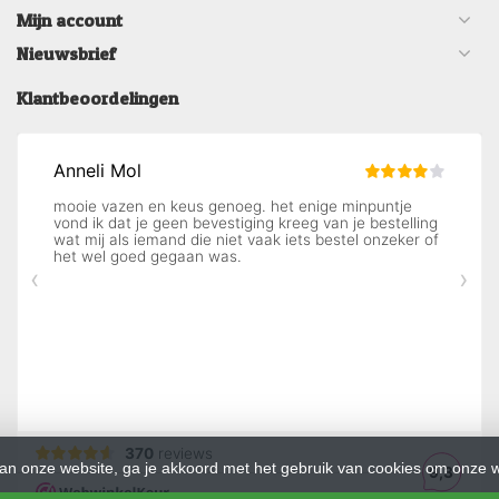
Mijn account
Nieuwsbrief
Klantbeoordelingen
an onze website, ga je akkoord met het gebruik van cookies om onze w