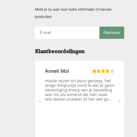
Meld je nu aan voor extra informatie of nieuwe
producten
Abonneer
Klantbeoordelingen