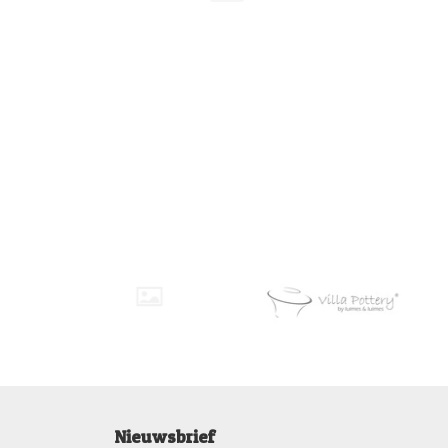
Nieuwsbrief