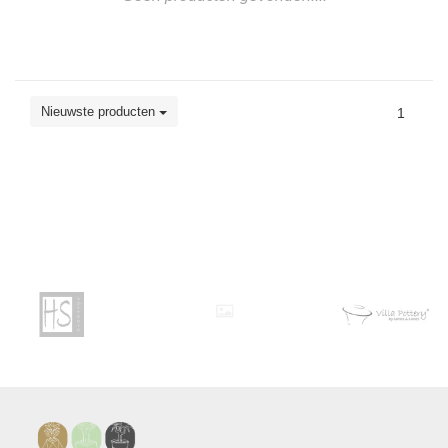
Nieuwste producten
1