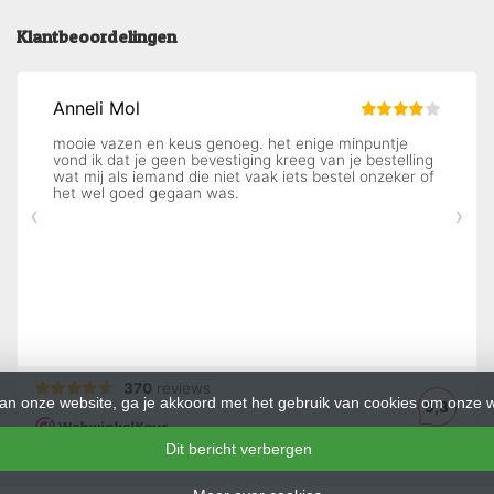
Klantbeoordelingen
an onze website, ga je akkoord met het gebruik van cookies om onze w
Dit bericht verbergen