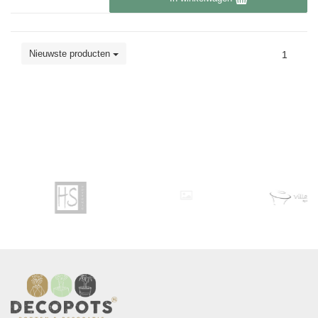
Nieuwste producten
1