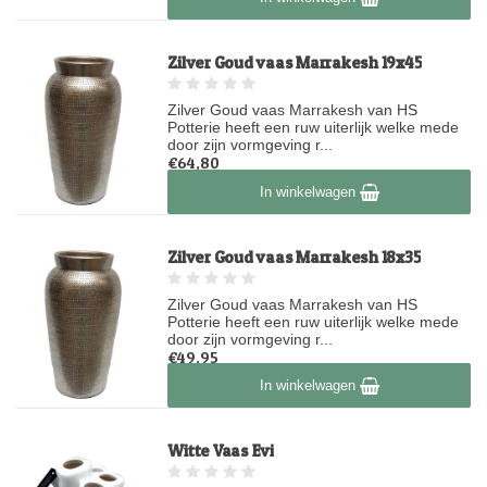
Zilver Goud vaas Marrakesh 19x45
Zilver Goud vaas Marrakesh van HS
Potterie heeft een ruw uiterlijk welke mede
door zijn vormgeving r...
€64,80
Op voorraad
In winkelwagen
Zilver Goud vaas Marrakesh 18x35
Zilver Goud vaas Marrakesh van HS
Potterie heeft een ruw uiterlijk welke mede
door zijn vormgeving r...
€49,95
Op voorraad
In winkelwagen
Witte Vaas Evi