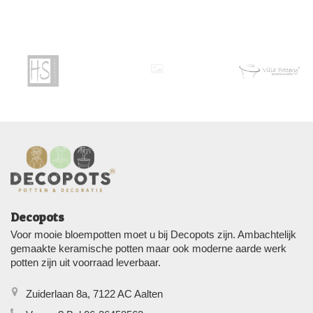
Decopots
Voor mooie bloempotten moet u bij Decopots zijn. Ambachtelijk
gemaakte keramische potten maar ook moderne aarde werk
potten zijn uit voorraad leverbaar.
Zuiderlaan 8a, 7122 AC Aalten