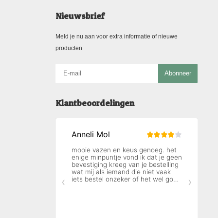
Nieuwsbrief
Meld je nu aan voor extra informatie of nieuwe
producten
Abonneer
Klantbeoordelingen