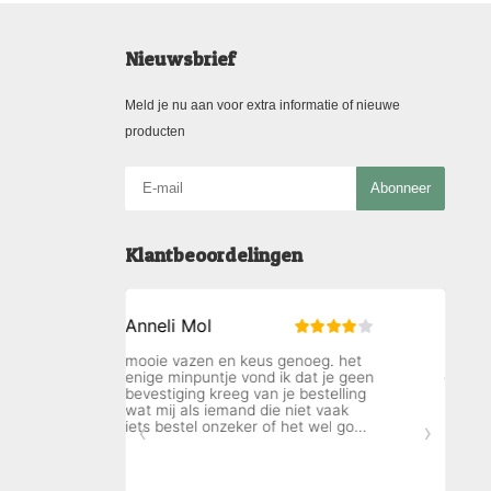
Nieuwsbrief
Meld je nu aan voor extra informatie of nieuwe
producten
Abonneer
Klantbeoordelingen