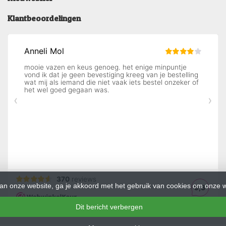
Klantbeoordelingen
an onze website, ga je akkoord met het gebruik van cookies om onze w
Dit bericht verbergen