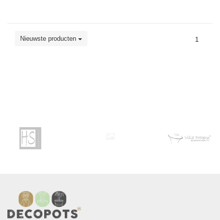
Nieuwste producten
1