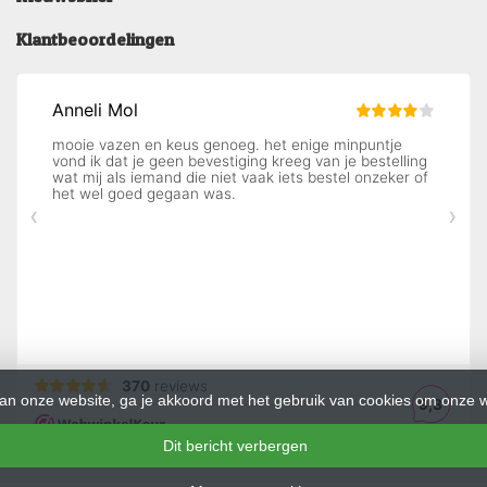
Klantbeoordelingen
an onze website, ga je akkoord met het gebruik van cookies om onze w
Dit bericht verbergen