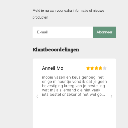
Meld je nu aan voor extra informatie of nieuwe
producten
Abonneer
Klantbeoordelingen