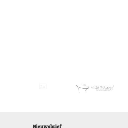
Nieuwsbrief