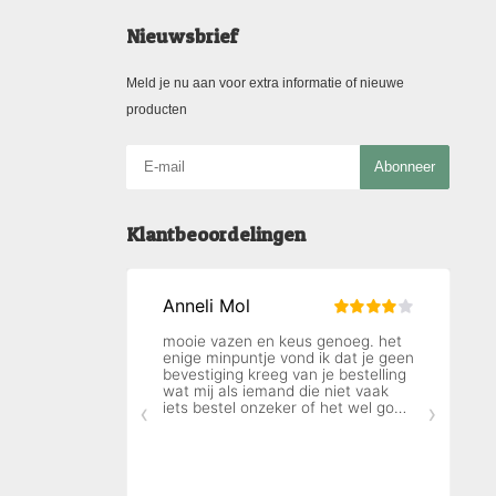
Nieuwsbrief
Meld je nu aan voor extra informatie of nieuwe
producten
Abonneer
Klantbeoordelingen