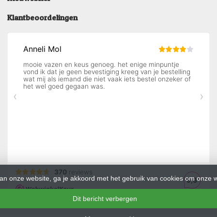
Klantbeoordelingen
an onze website, ga je akkoord met het gebruik van cookies om onze w
Dit bericht verbergen