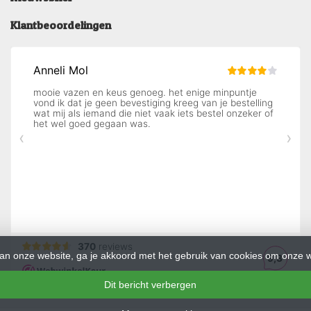
Klantbeoordelingen
an onze website, ga je akkoord met het gebruik van cookies om onze w
Dit bericht verbergen