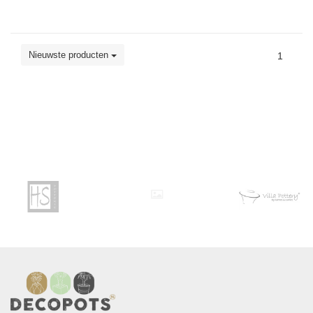
Nieuwste producten
1