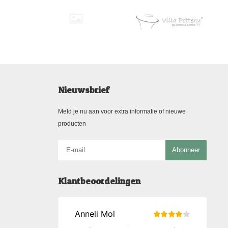
Nieuwsbrief
Meld je nu aan voor extra informatie of nieuwe
producten
Abonneer
Klantbeoordelingen