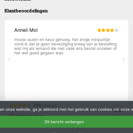
Klantbeoordelingen
an onze website, ga je akkoord met het gebruik van cookies om onze w
Dit bericht verbergen