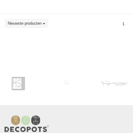
Nieuwste producten
1