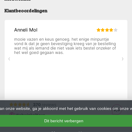
Klantbeoordelingen
an onze website, ga je akkoord met het gebruik van cookies om onze w
Dit bericht verbergen