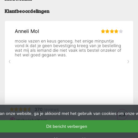
Klantbeoordelingen
an onze website, ga je akkoord met het gebruik van cookies om onze w
Dit bericht verbergen