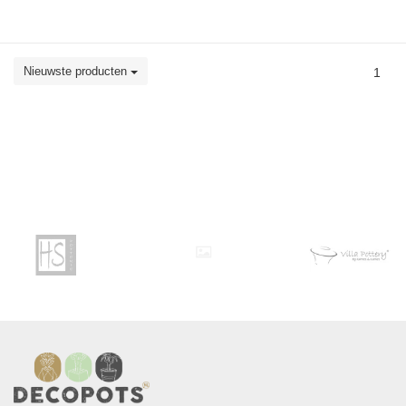
Nieuwste producten
1