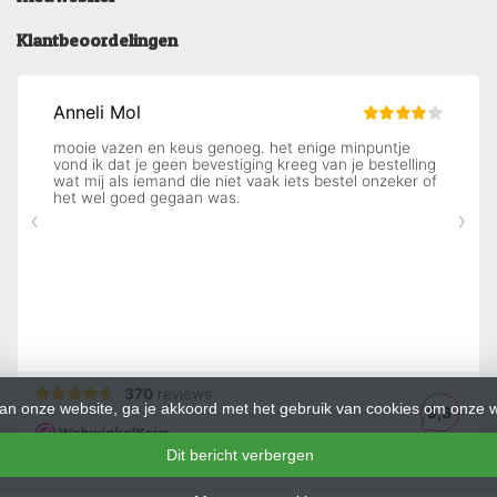
Klantbeoordelingen
an onze website, ga je akkoord met het gebruik van cookies om onze w
Dit bericht verbergen