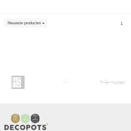
Nieuwste producten
1