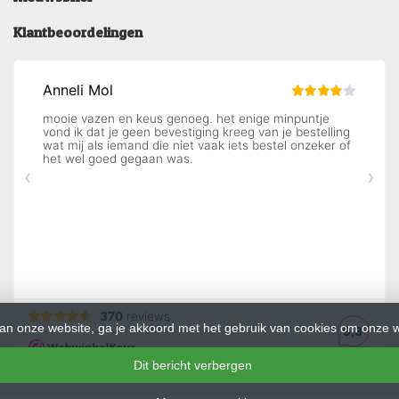
Klantbeoordelingen
an onze website, ga je akkoord met het gebruik van cookies om onze w
Dit bericht verbergen