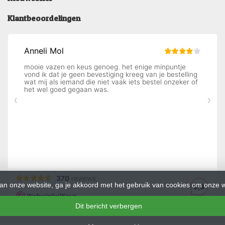
Klantbeoordelingen
an onze website, ga je akkoord met het gebruik van cookies om onze w
Dit bericht verbergen