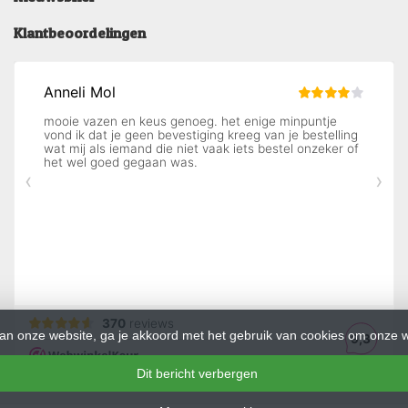
Klantbeoordelingen
an onze website, ga je akkoord met het gebruik van cookies om onze w
Dit bericht verbergen