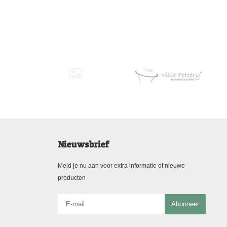
Nieuwsbrief
Meld je nu aan voor extra informatie of nieuwe
producten
Abonneer