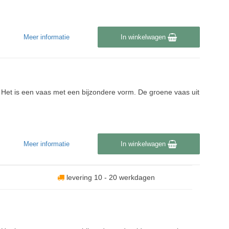
Meer informatie
In winkelwagen
jk. Het is een vaas met een bijzondere vorm. De groene vaas uit
Meer informatie
In winkelwagen
levering 10 - 20 werkdagen