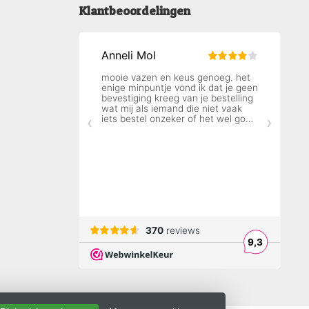
Klantbeoordelingen