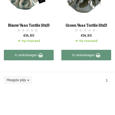
Blauw Vaas Tortile 10x13
Groen Vaas Tortile 10x13
€14,80
€14,80
Op voorraad
Op voorraad
In winkelwagen
In winkelwagen
Hoogste prijs
1