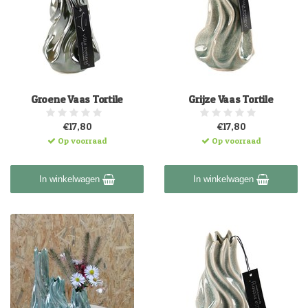
Groene Vaas Tortile
Grijze Vaas Tortile
€17,80
€17,80
Op voorraad
Op voorraad
In winkelwagen
In winkelwagen