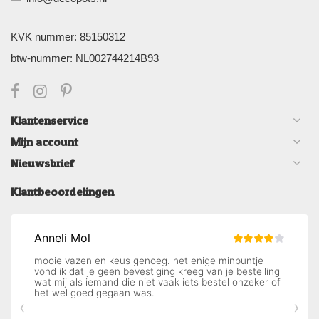
KVK nummer: 85150312
btw-nummer: NL002744214B93
Klantenservice
Mijn account
Nieuwsbrief
Klantbeoordelingen