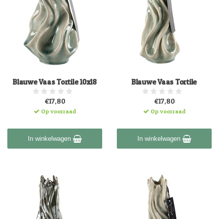
Blauwe Vaas Tortile 10x18
Blauwe Vaas Tortile
€17,80
€17,80
Op voorraad
Op voorraad
In winkelwagen
In winkelwagen