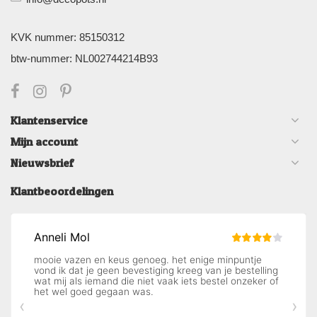
KVK nummer: 85150312
btw-nummer: NL002744214B93
Klantenservice
Mijn account
Nieuwsbrief
Klantbeoordelingen