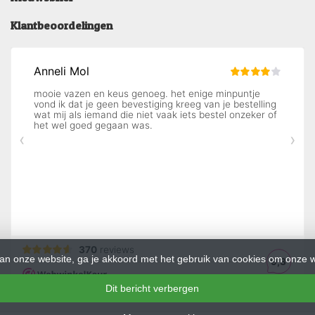
Klantbeoordelingen
an onze website, ga je akkoord met het gebruik van cookies om onze w
Dit bericht verbergen