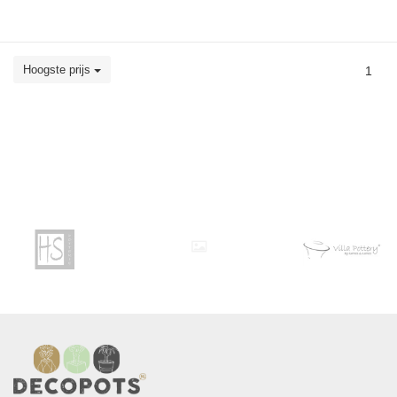
Hoogste prijs
1