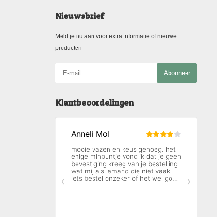
Nieuwsbrief
Meld je nu aan voor extra informatie of nieuwe
producten
Abonneer
Klantbeoordelingen