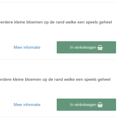
erdere kleine bloemen op de rand welke een speels geheel
Meer informatie
In winkelwagen
erdere kleine bloemen op de rand welke een speels geheel
Meer informatie
In winkelwagen