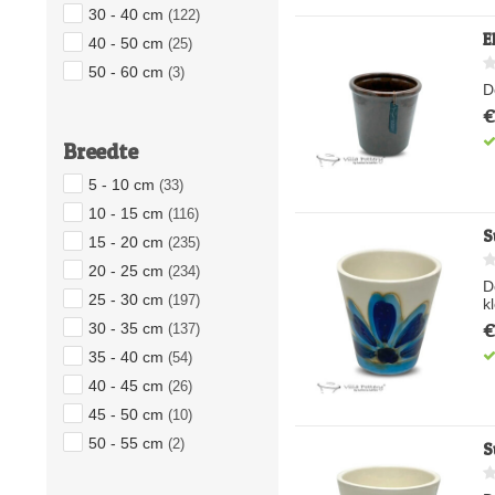
30 - 40 cm
(122)
E
40 - 50 cm
(25)
50 - 60 cm
(3)
D
€
Breedte
5 - 10 cm
(33)
10 - 15 cm
(116)
S
15 - 20 cm
(235)
20 - 25 cm
(234)
D
25 - 30 cm
(197)
k
€
30 - 35 cm
(137)
35 - 40 cm
(54)
40 - 45 cm
(26)
45 - 50 cm
(10)
50 - 55 cm
(2)
S