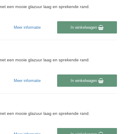
n met een mooie glazuur laag en sprekende rand.
Meer informatie
In winkelwagen
n met een mooie glazuur laag en sprekende rand.
Meer informatie
In winkelwagen
n met een mooie glazuur laag en sprekende rand.