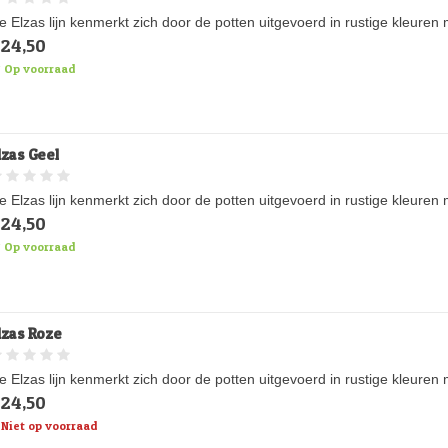
e Elzas lijn kenmerkt zich door de potten uitgevoerd in rustige kleure
24,50
Op voorraad
lzas Geel
e Elzas lijn kenmerkt zich door de potten uitgevoerd in rustige kleure
24,50
Op voorraad
lzas Roze
e Elzas lijn kenmerkt zich door de potten uitgevoerd in rustige kleure
24,50
Niet op voorraad