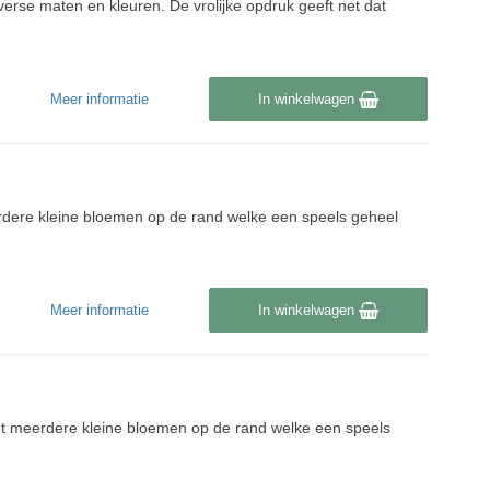
iverse maten en kleuren. De vrolijke opdruk geeft net dat
Meer informatie
In winkelwagen
rdere kleine bloemen op de rand welke een speels geheel
Meer informatie
In winkelwagen
et meerdere kleine bloemen op de rand welke een speels