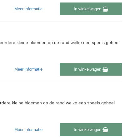
Meer informatie
In winkelwagen
eerdere kleine bloemen op de rand welke een speels geheel
Meer informatie
In winkelwagen
rdere kleine bloemen op de rand welke een speels geheel
Meer informatie
In winkelwagen