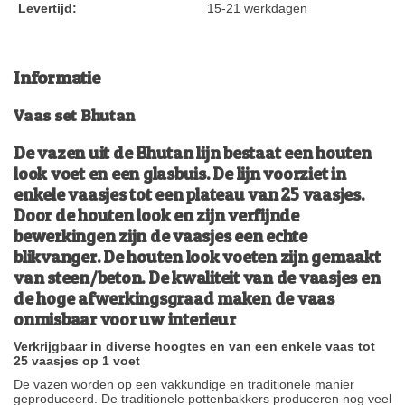
Levertijd:
15-21 werkdagen
Informatie
Vaas set Bhutan
De vazen uit de Bhutan lijn bestaat een houten
look voet en een glasbuis. De lijn voorziet in
enkele vaasjes tot een plateau van 25 vaasjes.
Door de houten look en zijn verfijnde
bewerkingen zijn de vaasjes een echte
blikvanger. De houten look voeten zijn gemaakt
van steen/beton. De kwaliteit van de vaasjes en
de hoge afwerkingsgraad maken de vaas
onmisbaar voor uw interieur
Verkrijgbaar in diverse hoogtes en van een enkele vaas tot
25 vaasjes op 1 voet
De vazen worden op een vakkundige en traditionele manier
geproduceerd. De traditionele pottenbakkers produceren nog veel