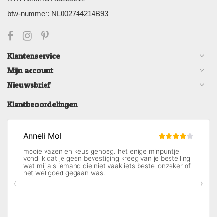
btw-nummer: NL002744214B93
Klantenservice
Mijn account
Nieuwsbrief
Klantbeoordelingen