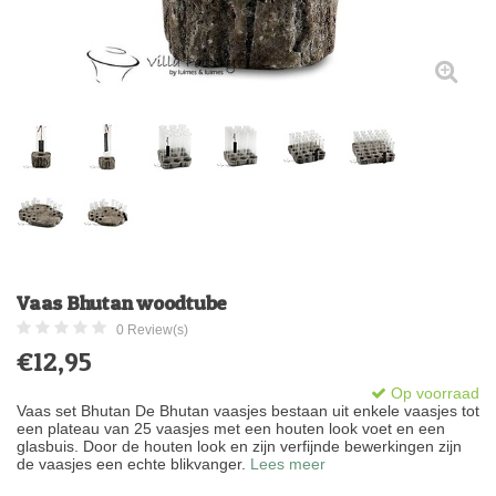
Vaas Bhutan woodtube
0 Review(s)
€12,95
Op voorraad
Vaas set Bhutan De Bhutan vaasjes bestaan uit enkele vaasjes tot
een plateau van 25 vaasjes met een houten look voet en een
glasbuis. Door de houten look en zijn verfijnde bewerkingen zijn
de vaasjes een echte blikvanger.
Lees meer