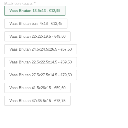
Maak een keuze:
*
Vaas Bhutan 13.5x13 - €12,95
Vaas Bhutan buis 4x18 - €13,45
Vaas Bhutan 22x22x19.5 - €49,50
Vaas Bhutan 24.5x24.5x26.5 - €67,50
Vaas Bhutan 22.5x22.5x14.5 - €59,50
Vaas Bhutan 27.5x27.5x14.5 - €79,50
Vaas Bhutan 41.5x26x15 - €59,50
Vaas Bhutan 47x35.5x15 - €78,75