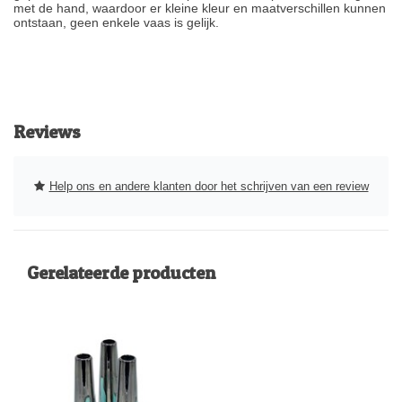
met de hand, waardoor er kleine kleur en maatverschillen kunnen
ontstaan, geen enkele vaas is gelijk.
Reviews
Help ons en andere klanten door het schrijven van een review
Gerelateerde producten