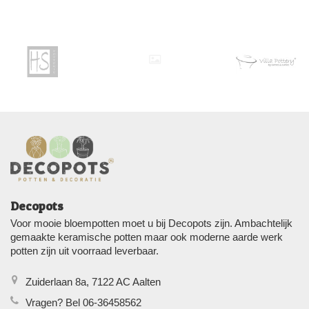
Decopots
Voor mooie bloempotten moet u bij Decopots zijn. Ambachtelijk
gemaakte keramische potten maar ook moderne aarde werk
potten zijn uit voorraad leverbaar.
Zuiderlaan 8a, 7122 AC Aalten
Vragen? Bel 06-36458562