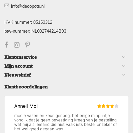
info@decopots.nl
KVK nummer: 85150312
btw-nummer: NL002744214B93
Klantenservice
Mijn account
Nieuwsbrief
Klantbeoordelingen