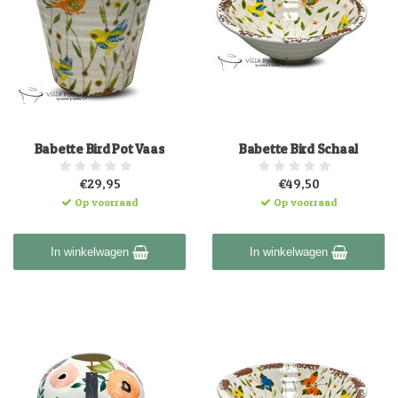
Babette Bird Pot Vaas
Babette Bird Schaal
€29,95
€49,50
Op voorraad
Op voorraad
In winkelwagen
In winkelwagen