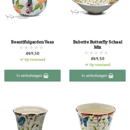
Beautifulgarden Vaas
Babette Butterfly Schaal
Mix
€49,50
€49,50
Op voorraad
Op voorraad
In winkelwagen
In winkelwagen