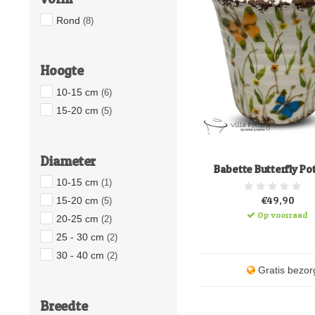
Rond
(8)
Hoogte
10-15 cm
(6)
15-20 cm
(5)
Diameter
Babette Butterfly Po
10-15 cm
(1)
€49,90
15-20 cm
(5)
Op voorraad
20-25 cm
(2)
25 - 30 cm
(2)
30 - 40 cm
(2)
Gratis bezor
Breedte