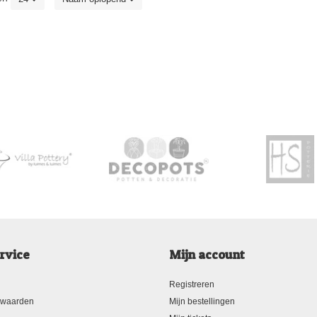
rvice
Mijn account
Registreren
rwaarden
Mijn bestellingen