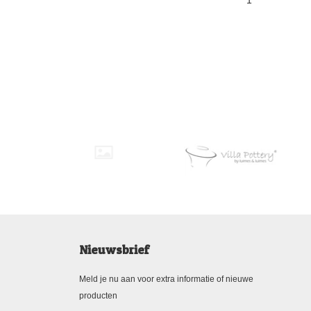
1
Nieuwsbrief
Meld je nu aan voor extra informatie of nieuwe
producten