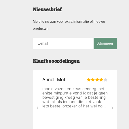
Nieuwsbrief
Meld je nu aan voor extra informatie of nieuwe
producten
Abonneer
Klantbeoordelingen