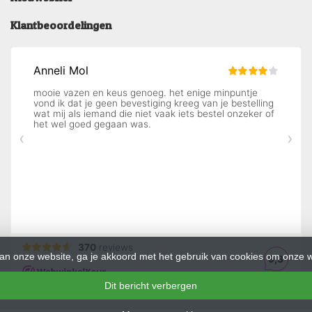
Klantbeoordelingen
an onze website, ga je akkoord met het gebruik van cookies om onze w
Dit bericht verbergen