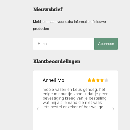
Nieuwsbrief
Meld je nu aan voor extra informatie of nieuwe
producten
Abonneer
Klantbeoordelingen