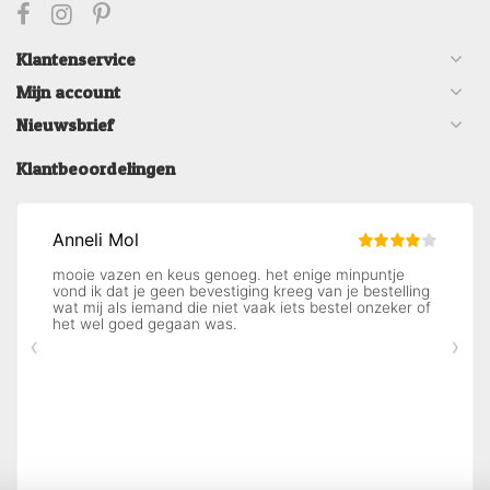
Klantenservice
Mijn account
Nieuwsbrief
Klantbeoordelingen