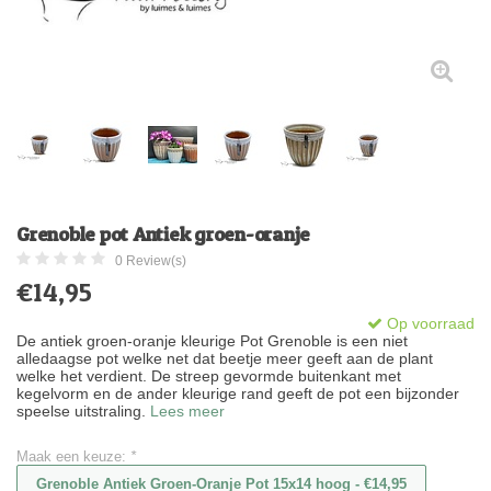
Grenoble pot Antiek groen-oranje
0 Review(s)
€14,95
Op voorraad
De antiek groen-oranje kleurige Pot Grenoble is een niet
alledaagse pot welke net dat beetje meer geeft aan de plant
welke het verdient. De streep gevormde buitenkant met
kegelvorm en de ander kleurige rand geeft de pot een bijzonder
speelse uitstraling.
Lees meer
Maak een keuze:
*
Grenoble Antiek Groen-Oranje Pot 15x14 hoog - €14,95