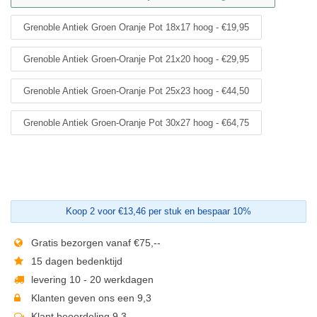
Grenoble Antiek Groen Oranje Pot 18x17 hoog - €19,95
Grenoble Antiek Groen-Oranje Pot 21x20 hoog - €29,95
Grenoble Antiek Groen-Oranje Pot 25x23 hoog - €44,50
Grenoble Antiek Groen-Oranje Pot 30x27 hoog - €64,75
Koop 2 voor €13,46 per stuk en bespaar 10%
Gratis bezorgen vanaf €75,--
15 dagen bedenktijd
levering 10 - 20 werkdagen
Klanten geven ons een 9,3
Klant beoordeling 9,3