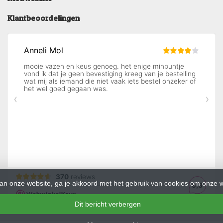
Klantbeoordelingen
an onze website, ga je akkoord met het gebruik van cookies om onze w
Dit bericht verbergen