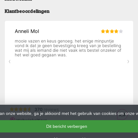
Klantbeoordelingen
an onze website, ga je akkoord met het gebruik van cookies om onze w
Dit bericht verbergen