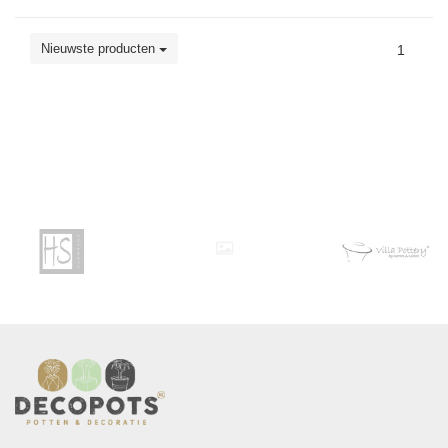
Nieuwste producten
1