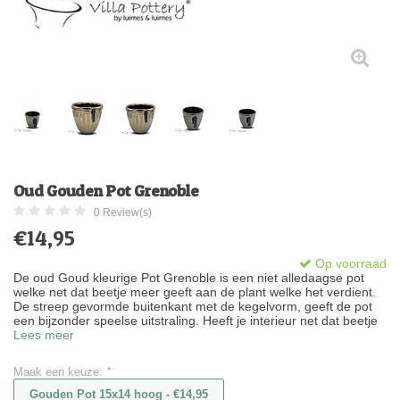
Oud Gouden Pot Grenoble
0 Review(s)
€14,95
Op voorraad
De oud Goud kleurige Pot Grenoble is een niet alledaagse pot
welke net dat beetje meer geeft aan de plant welke het verdient.
De streep gevormde buitenkant met de kegelvorm, geeft de pot
een bijzonder speelse uitstraling. Heeft je interieur net dat beetje
Lees meer
Maak een keuze:
*
Gouden Pot 15x14 hoog - €14,95