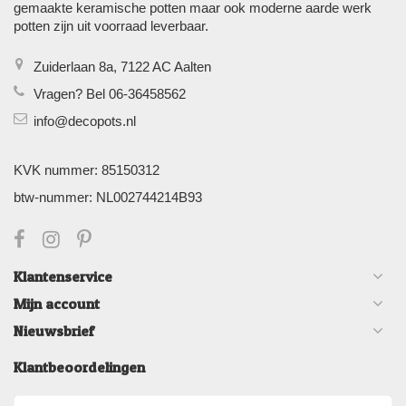
gemaakte keramische potten maar ook moderne aarde werk
potten zijn uit voorraad leverbaar.
Zuiderlaan 8a, 7122 AC Aalten
Vragen? Bel 06-36458562
info@decopots.nl
KVK nummer: 85150312
btw-nummer: NL002744214B93
Klantenservice
Mijn account
Nieuwsbrief
Klantbeoordelingen