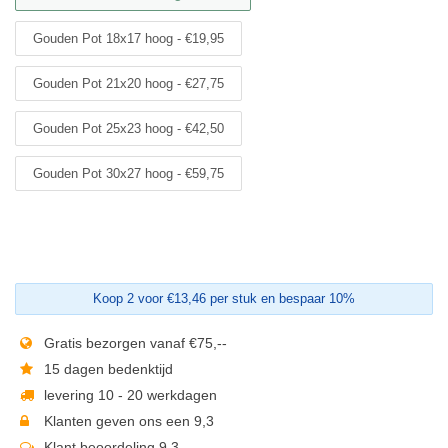
Gouden Pot 18x17 hoog - €19,95
Gouden Pot 21x20 hoog - €27,75
Gouden Pot 25x23 hoog - €42,50
Gouden Pot 30x27 hoog - €59,75
Koop 2 voor €13,46 per stuk en bespaar 10%
Gratis bezorgen vanaf €75,--
15 dagen bedenktijd
levering 10 - 20 werkdagen
Klanten geven ons een 9,3
Klant beoordeling 9,3