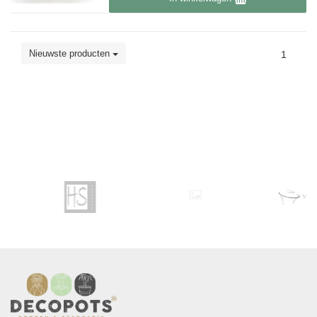
Nieuwste producten
1