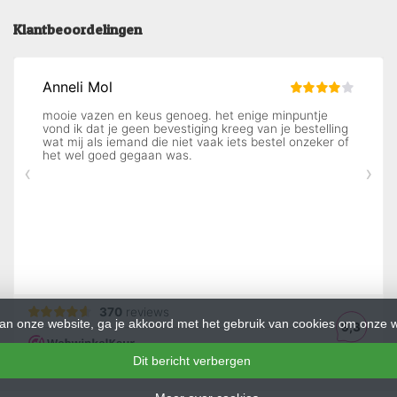
Klantbeoordelingen
an onze website, ga je akkoord met het gebruik van cookies om onze w
Dit bericht verbergen