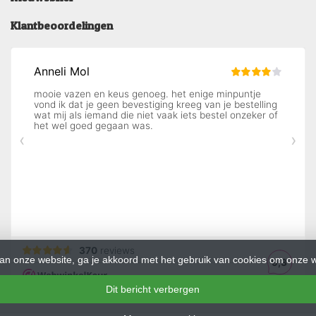
Klantbeoordelingen
an onze website, ga je akkoord met het gebruik van cookies om onze w
Dit bericht verbergen