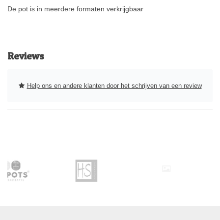
De pot is in meerdere formaten verkrijgbaar
Reviews
Help ons en andere klanten door het schrijven van een review