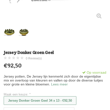
Jersey Donker Groen Geel
0 Review(s)
€92,50
Op voorraad
Jersey potten, De Jersey lijn kenmerkt zich door de eigentijdse
mix en overloop van kleuren en vallen op door de diverse tuitjes
voor grote en kleine bloemen.
Lees meer
Maak een keuze:
*
Jersey Donker Groen Geel 34 x 13 - €92,50