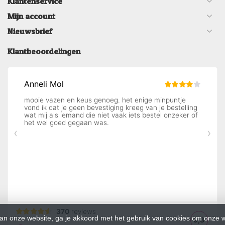
Klantenservice
Mijn account
Nieuwsbrief
Klantbeoordelingen
an onze website, ga je akkoord met het gebruik van cookies om onze w