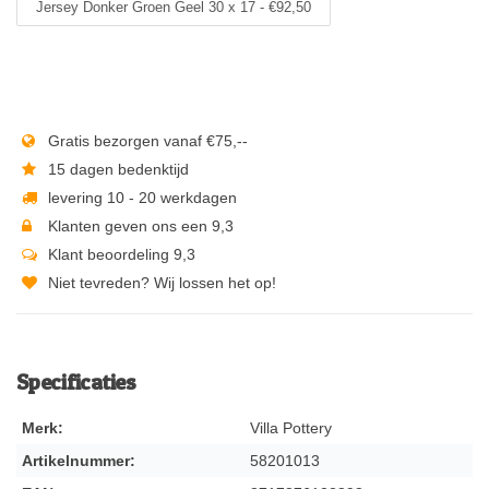
Jersey Donker Groen Geel 30 x 17 - €92,50
Gratis bezorgen vanaf €75,--
15 dagen bedenktijd
levering 10 - 20 werkdagen
Klanten geven ons een 9,3
Klant beoordeling 9,3
Niet tevreden? Wij lossen het op!
Specificaties
Merk:
Villa Pottery
Artikelnummer:
58201013