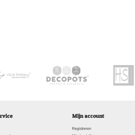
rvice
Mijn account
Registreren