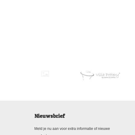
Nieuwsbrief
Meld je nu aan voor extra informatie of nieuwe