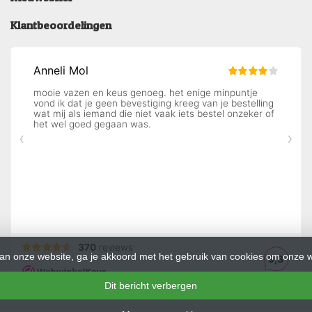
Klantbeoordelingen
an onze website, ga je akkoord met het gebruik van cookies om onze w
Dit bericht verbergen