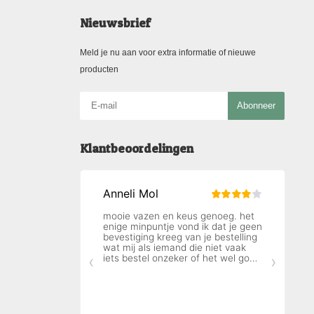
Nieuwsbrief
Meld je nu aan voor extra informatie of nieuwe
producten
Abonneer
Klantbeoordelingen