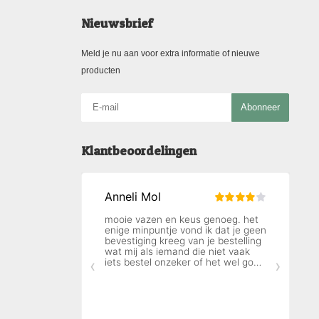
Nieuwsbrief
Meld je nu aan voor extra informatie of nieuwe
producten
Abonneer
Klantbeoordelingen