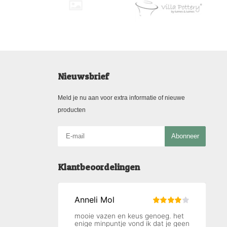
Nieuwsbrief
Meld je nu aan voor extra informatie of nieuwe
producten
Abonneer
Klantbeoordelingen